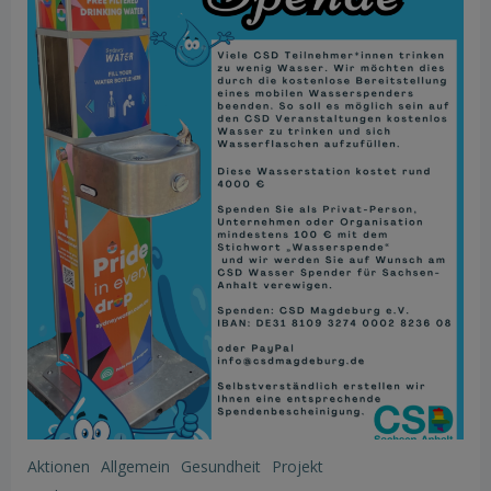
Aktionen
Allgemein
Gesundheit
Projekt