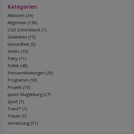
Kategorien
Aktionen
(34)
Allgemein
(136)
CSD Schönebeck
(1)
Gedenken
(13)
Gesundheit
(5)
Motto
(10)
Party
(11)
Politik
(48)
Pressemitteilungen
(29)
Programm
(18)
Projekt
(19)
queer-Magdeburg
(27)
Sport
(1)
Trans*
(1)
Trauer
(1)
Vernetzung
(51)