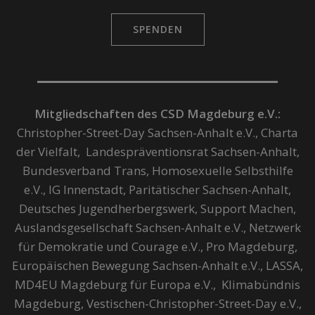
SPENDEN
Mitgliedschaften des CSD Magdeburg e.V.:
Christopher-Street-Day Sachsen-Anhalt e.V., Charta
der Vielfalt, Landespräventionsrat Sachsen-Anhalt,
Bundesverband Trans, Homosexuelle Selbsthilfe
e.V., IG Innenstadt, Paritätischer Sachsen-Anhalt,
Deutsches Jugendherbergswerk, Support Machen,
Auslandsgesellschaft Sachsen-Anhalt e.V., Netzwerk
für Demokratie und Courage e.V., Pro Magdeburg,
Europäischen Bewegung Sachsen-Anhalt e.V., LASSA,
MD4EU Magdeburg für Europa e.V., Klimabündnis
Magdeburg, Vestischen-Christopher-Street-Day e.V.,