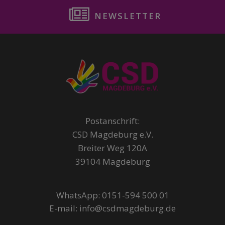
NEWSLETTER
Postanschrift:
CSD Magdeburg e.V.
Breiter Weg 120A
39104 Magdeburg
WhatsApp: 0151-594 500 01
E-mail: info@csdmagdeburg.de