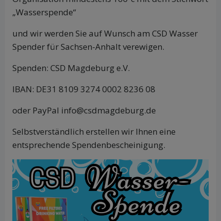
„Wasserspende“
und wir werden Sie auf Wunsch am CSD Wasser
Spender für Sachsen-Anhalt verewigen.
Spenden: CSD Magdeburg e.V.
IBAN: DE31 8109 3274 0002 8236 08
oder PayPal info@csdmagdeburg.de
Selbstverständlich erstellen wir Ihnen eine
entsprechende Spendenbescheinigung.