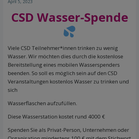
April 5, 2023
CSD Wasser-Spende
Viele CSD Teilnehmer*innen trinken zu wenig
Wasser. Wir möchten dies durch die kostenlose
Bereitstellung eines mobilen Wasserspenders
beenden. So soll es möglich sein auf den CSD
Veranstaltungen kostenlos Wasser zu trinken und
sich
Wasserflaschen aufzufüllen.
Diese Wasserstation kostet rund 4000 €
Spenden Sie als Privat-Person, Unternehmen oder
Organisation mindestens 100 € mit dem Stichwort