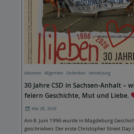
Aktionen
Allgemein
Gedenken
Vernetzung
30 Jahre CSD in Sachsen-Anhalt – w
feiern Geschichte, Mut und Liebe.
Mai 28, 2026
Am 8. Juni 1996 wurde in Magdeburg Geschic
geschrieben: Der erste Christopher Street Day 