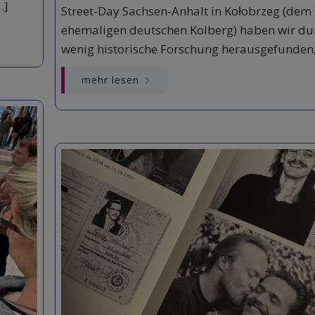
…]
Street-Day Sachsen-Anhalt in Kołobrzeg (dem
ehemaligen deutschen Kolberg) haben wir du
wenig historische Forschung herausgefunden,
mehr lesen