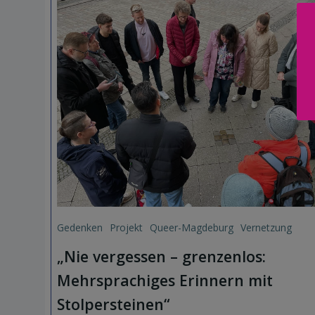
Gedenken
Projekt
Queer-Magdeburg
Vernetzung
„Nie vergessen – grenzenlos:
Mehrsprachiges Erinnern mit
Stolpersteinen“