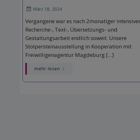
März 18, 2024
Vergangene war es nach 2monatiger intensive
Recherche-, Text-, Übersetzungs- und
Gestaltungsarbeit endlich soweit. Unsere
Stolpersteinausstellung in Kooperation mit
Freiwilligenagentur Magdeburg […]
mehr lesen
Posts
navigation