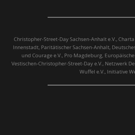
Christopher-Street-Day Sachsen-Anhalt e.V., Charta
Innenstadt, Paritätischer Sachsen-Anhalt, Deutsch
und Courage e.V., Pro Magdeburg, Europäisch
Vestischen-Christopher-Street-Day e.V., Netzwerk Dem
Wuffel e.V., Initiative