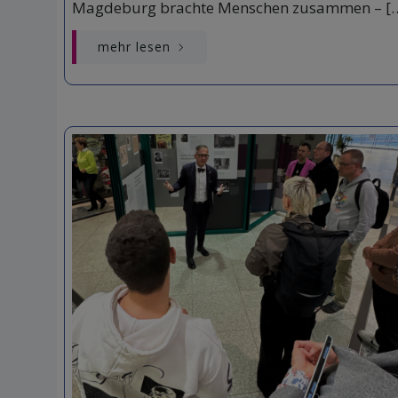
Magdeburg brachte Menschen zusammen – [
mehr lesen