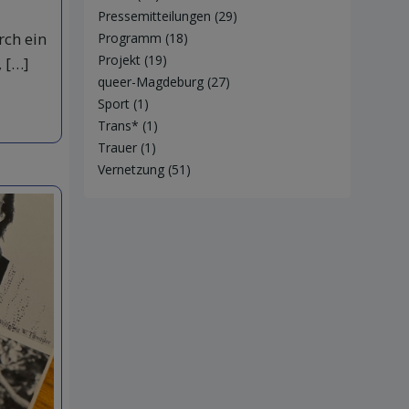
Pressemitteilungen
(29)
rch ein
Programm
(18)
Projekt
(19)
 […]
queer-Magdeburg
(27)
Sport
(1)
Trans*
(1)
Trauer
(1)
Vernetzung
(51)