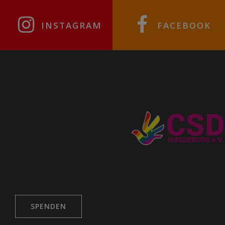
INSTAGRAM
FACEBOOK
SPENDEN