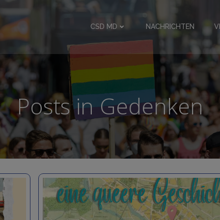
CSD MD
NACHRICHTEN
V
Posts in Gedenken