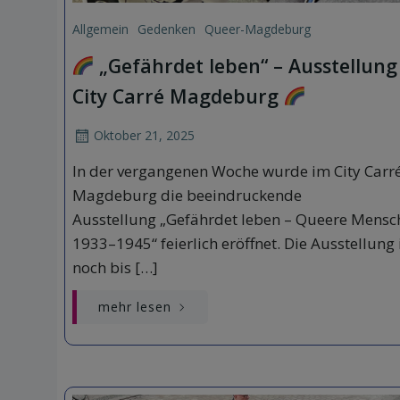
Allgemein
Gedenken
Queer-Magdeburg
„Gefährdet leben“ – Ausstellung
City Carré Magdeburg
Oktober 21, 2025
In der vergangenen Woche wurde im City Carr
Magdeburg die beeindruckende
Ausstellung „Gefährdet leben – Queere Mensc
1933–1945“ feierlich eröffnet. Die Ausstellung 
noch bis […]
mehr lesen