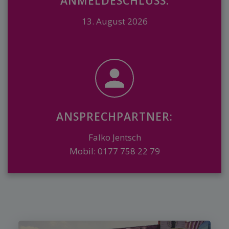
ANMELDESCHLUSS:
13. August 2026
ANSPRECHPARTNER:
Falko Jentsch
Mobil: 0177 758 22 79