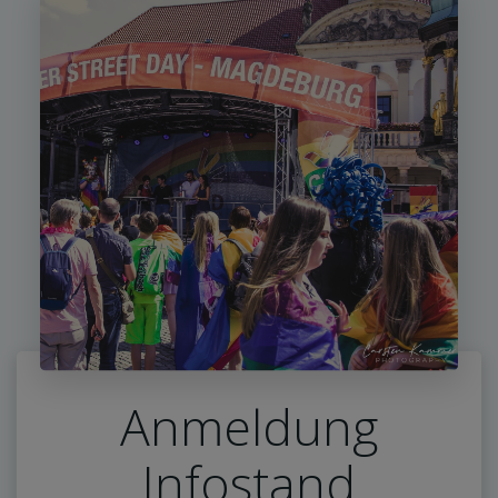
Anmeldung
Infostand