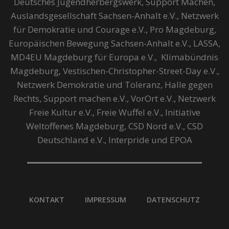
Deutsches Jugendherbergswerk, Support Machen,
Auslandsgesellschaft Sachsen-Anhalt e.V., Netzwerk
für Demokratie und Courage e.V., Pro Magdeburg,
Europäischen Bewegung Sachsen-Anhalt e.V., LASSA,
MD4EU Magdeburg für Europa e.V., Klimabündnis
Magdeburg, Vestischen-Christopher-Street-Day e.V.,
Netzwerk Demokratie und Toleranz, Halle gegen
Rechts, Support machen e.V., VorOrt e.V., Netzwerk
Freie Kultur e.V., Freie Wuffel e.V., Initiative
Weltoffenes Magdeburg, CSD Nord e.V., CSD
Deutschland e.V., Interpride und EPOA
KONTAKT
IMPRESSUM
DATENSCHUTZ