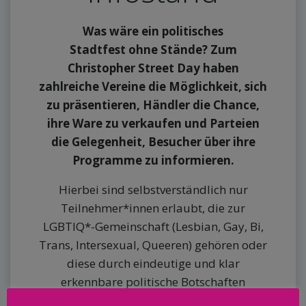
Was w
äre ein politisches
Stadtfest ohne Stände? Zum
Christopher Street Day haben
zahlreiche Vereine die Möglichkeit, sich
zu präsentieren, Händler die Chance,
ihre Ware zu verkaufen und Parteien
die Gelegenheit, Besucher über ihre
Programme zu informieren.
Hierbei sind selbstverständlich nur
Teilnehmer*innen erlaubt, die zur
LGBTIQ*-Gemeinschaft (Lesbian, Gay, Bi,
Trans, Intersexual, Queeren) gehören oder
diese durch eindeutige und klar
erkennbare politische Botschaften
unterstützen.