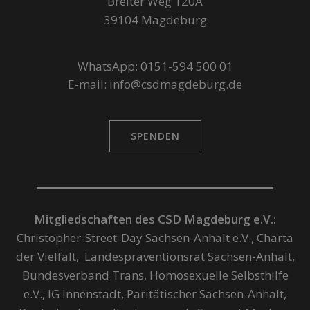
Breiter Weg 120A
39104 Magdeburg
WhatsApp: 0151-594 500 01
E-mail: info@csdmagdeburg.de
SPENDEN
Mitgliedschaften des CSD Magdeburg e.V.:
Christopher-Street-Day Sachsen-Anhalt e.V., Charta
der Vielfalt, Landespräventionsrat Sachsen-Anhalt,
Bundesverband Trans, Homosexuelle Selbsthilfe
e.V., IG Innenstadt, Paritätischer Sachsen-Anhalt,