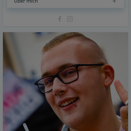
über mich