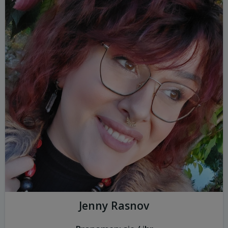
Jenny Rasnov