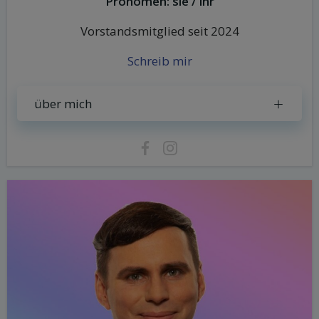
Pronomen: sie / ihr
Vorstandsmitglied seit 2024
Schreib mir
über mich