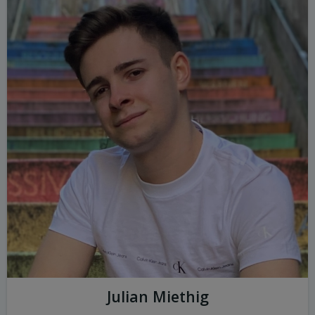
Julian Miethig