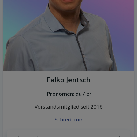
Falko Jentsch
Pronomen: du / er
Vorstandsmitglied seit 2016
Schreib mir