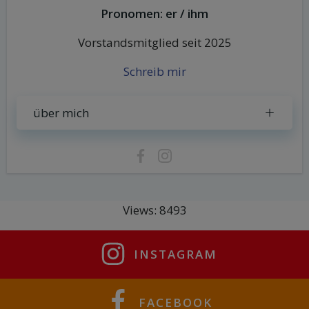
Pronomen: er / ihm
Vorstandsmitglied seit 2025
Schreib mir
über mich
Views: 8493
INSTAGRAM
FACEBOOK