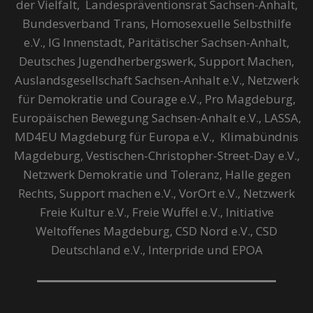
der Vielfalt, Landespräventionsrat Sachsen-Anhalt,
Bundesverband Trans, Homosexuelle Selbsthilfe
e.V., IG Innenstadt, Paritätischer Sachsen-Anhalt,
Deutsches Jugendherbergswerk, Support Machen,
Auslandsgesellschaft Sachsen-Anhalt e.V., Netzwerk
für Demokratie und Courage e.V., Pro Magdeburg,
Europäischen Bewegung Sachsen-Anhalt e.V., LASSA,
MD4EU Magdeburg für Europa e.V., Klimabündnis
Magdeburg, Vestischen-Christopher-Street-Day e.V.,
Netzwerk Demokratie und Toleranz, Halle gegen
Rechts, Support machen e.V., VorOrt e.V., Netzwerk
Freie Kultur e.V., Freie Wuffel e.V., Initiative
Weltoffenes Magdeburg, CSD Nord e.V., CSD
Deutschland e.V., Interpride und EPOA