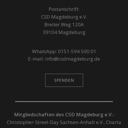
Postanschrift:
CSD Magdeburg e.V.
Breiter Weg 120A
39104 Magdeburg
WhatsApp: 0151-594 500 01
E-mail: info@csdmagdeburg.de
SPENDEN
Mitgliedschaften des CSD Magdeburg e.V.:
Christopher-Street-Day Sachsen-Anhalt e.V., Charta