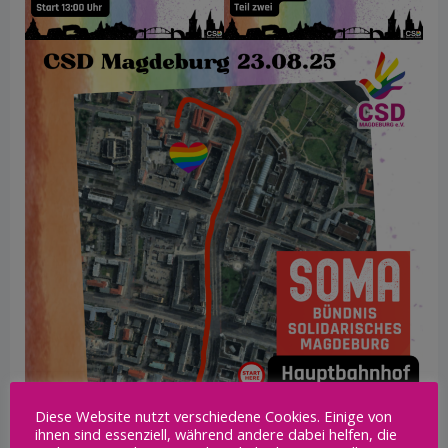
Diese Website nutzt verschiedene Cookies. Einige von
ihnen sind essenziell, während andere dabei helfen, die