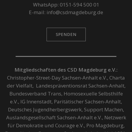
WhatsApp: 0151-594 500 01
E-mail: info@csdmagdeburg.de
SPENDEN
Mitgliedschaften des CSD Magdeburg e.V.:
Christopher-Street-Day Sachsen-Anhalt e.V., Charta
der Vielfalt, Landespräventionsrat Sachsen-Anhalt,
Bundesverband Trans, Homosexuelle Selbsthilfe
e.V., IG Innenstadt, Paritätischer Sachsen-Anhalt,
Deutsches Jugendherbergswerk, Support Machen,
Auslandsgesellschaft Sachsen-Anhalt e.V., Netzwerk
für Demokratie und Courage e.V., Pro Magdeburg,