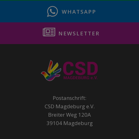
WHATSAPP
NEWSLETTER
Postanschrift:
CSD Magdeburg e.V.
Breiter Weg 120A
39104 Magdeburg