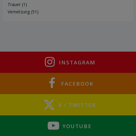
Trauer
(1)
Vernetzung
(51)
INSTAGRAM
FACEBOOK
X / TWITTER
YOUTUBE