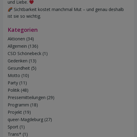
und Liebe.
Sichtbarkeit kostet manchmal Mut – und genau deshalb
ist sie so wichtig.
Kategorien
Aktionen
(34)
Allgemein
(136)
CSD Schönebeck
(1)
Gedenken
(13)
Gesundheit
(5)
Motto
(10)
Party
(11)
Politik
(48)
Pressemitteilungen
(29)
Programm
(18)
Projekt
(19)
queer-Magdeburg
(27)
Sport
(1)
Trans*
(1)