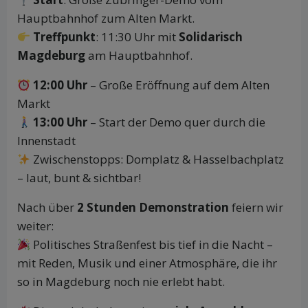
Hauptbahnhof zum Alten Markt.
Treffpunkt
: 11:30 Uhr mit
Solidarisch
Magdeburg
am Hauptbahnhof.
12:00 Uhr
– Große Eröffnung auf dem Alten
Markt
13:00 Uhr
– Start der Demo quer durch die
Innenstadt
Zwischenstopps: Domplatz & Hasselbachplatz
– laut, bunt & sichtbar!
Nach über
2 Stunden Demonstration
feiern wir
weiter:
Politisches Straßenfest bis tief in die Nacht –
mit Reden, Musik und einer Atmosphäre, die ihr
so in Magdeburg noch nie erlebt habt.