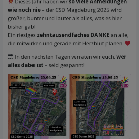
Dieses Jahr haben wir
so viele Anmeldungen
wie noch nie
– der CSD Magdeburg 2025 wird
größer, bunter und lauter als alles, was es hier
bisher gab!
Ein riesiges
zehntausendfaches DANKE
an alle,
die mitwirken und gerade mit Herzblut planen.
In den nächsten Tagen verraten wir euch,
wer
alles dabei ist
– seid gespannt!