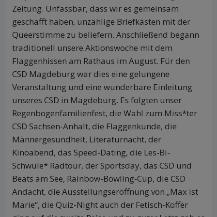
Zeitung. Unfassbar, dass wir es gemeinsam
geschafft haben, unzählige Briefkästen mit der
Queerstimme zu beliefern. Anschließend begann
traditionell unsere Aktionswoche mit dem
Flaggenhissen am Rathaus im August. Für den
CSD Magdeburg war dies eine gelungene
Veranstaltung und eine wunderbare Einleitung
unseres CSD in Magdeburg. Es folgten unser
Regenbogenfamilienfest, die Wahl zum Miss*ter
CSD Sachsen-Anhalt, die Flaggenkunde, die
Männergesundheit, Literaturnacht, der
Kinoabend, das Speed-Dating, die Les-Bi-
Schwule* Radtour, der Sportsday, das CSD und
Beats am See, Rainbow-Bowling-Cup, die CSD
Andacht, die Ausstellungseröffnung von „Max ist
Marie“, die Quiz-Night auch der Fetisch-Koffer