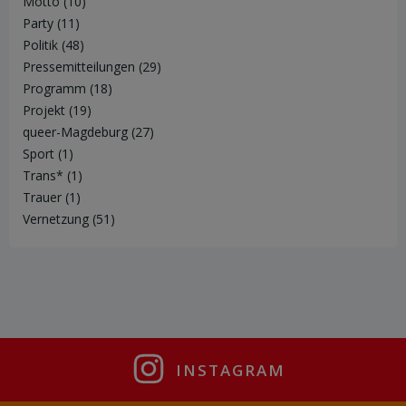
Motto
(10)
Party
(11)
Politik
(48)
Pressemitteilungen
(29)
Programm
(18)
Projekt
(19)
queer-Magdeburg
(27)
Sport
(1)
Trans*
(1)
Trauer
(1)
Vernetzung
(51)
INSTAGRAM