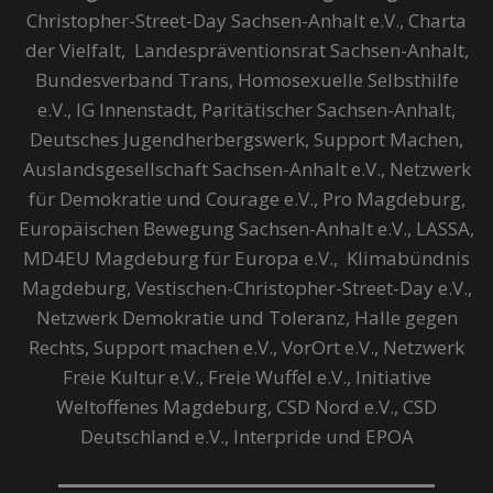
Christopher-Street-Day Sachsen-Anhalt e.V., Charta
der Vielfalt, Landespräventionsrat Sachsen-Anhalt,
Bundesverband Trans, Homosexuelle Selbsthilfe
e.V., IG Innenstadt, Paritätischer Sachsen-Anhalt,
Deutsches Jugendherbergswerk, Support Machen,
Auslandsgesellschaft Sachsen-Anhalt e.V., Netzwerk
für Demokratie und Courage e.V., Pro Magdeburg,
Europäischen Bewegung Sachsen-Anhalt e.V., LASSA,
MD4EU Magdeburg für Europa e.V., Klimabündnis
Magdeburg, Vestischen-Christopher-Street-Day e.V.,
Netzwerk Demokratie und Toleranz, Halle gegen
Rechts, Support machen e.V., VorOrt e.V., Netzwerk
Freie Kultur e.V., Freie Wuffel e.V., Initiative
Weltoffenes Magdeburg, CSD Nord e.V., CSD
Deutschland e.V., Interpride und EPOA