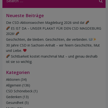
for:
Neueste Beiträge
Die CSD-Aktionswochen Magdeburg 2026 sind da!
ES IST DA – UNSER PLAKAT FÜR DEN CSD MAGDEBURG
2026!
Geschichten, die bleiben. Geschichten, die verbinden.
30 Jahre CSD in Sachsen-Anhalt – wir feiern Geschichte, Mut
und Liebe.
Sichtbarkeit kostet manchmal Mut – und genau deshalb
ist sie so wichtig.
Kategorien
Aktionen
(34)
Allgemein
(136)
CSD Schönebeck
(1)
Gedenken
(13)
Gesundheit
(5)