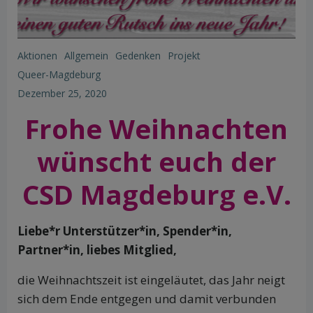
Aktionen
Allgemein
Gedenken
Projekt
Queer-Magdeburg
Dezember 25, 2020
Frohe Weihnachten
wünscht euch der
CSD Magdeburg e.V.
Liebe*r Unterstützer*in, Spender*in,
Partner*in, liebes Mitglied,
die Weihnachtszeit ist eingeläutet, das Jahr neigt
sich dem Ende entgegen und damit verbunden