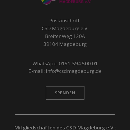
Postanschrift:
CSD Magdeburg e.V.
Breiter Weg 120A
39104 Magdeburg
WhatsApp: 0151-594 500 01
E-mail: info@csdmagdeburg.de
SPENDEN
Mitgliedschaften des CSD Magdeburg e.V.: