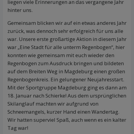
liegen viele Erinnerungen an das vergangene Jahr
hinter uns.
Gemeinsam blicken wir auf ein etwas anderes Jahr
zurück, was dennoch sehr erfolgreich für uns alle
war. Unsere erste großartige Aktion in diesem Jahr
war „Eine Stadt für alle unterm Regenbogen“, hier
konnten wie gemeinsam mit euch wieder den
Regenbogen zum Ausdruck bringen und bildeten
auf dem Breiten Weg in Magdeburg einen großen
Regenbogenkreis. Ein gelungener Neujahresstart.
Mit der Sportgruppe Magdeburg ging es dann am
18. Januar nach Schierke! Aus dem ursprünglichen
Skilanglauf machten wir aufgrund von
Schneemangels, kurzer Hand einen Wandertag.
Wir hatten superviel Spaß, auch wenn es ein kalter
Tag war!