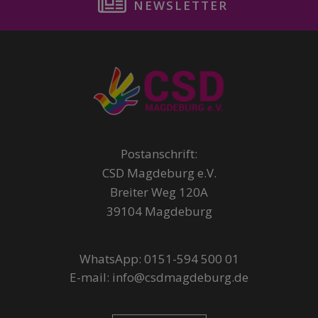
NEWSLETTER
Postanschrift:
CSD Magdeburg e.V.
Breiter Weg 120A
39104 Magdeburg
WhatsApp: 0151-594 500 01
E-mail: info@csdmagdeburg.de