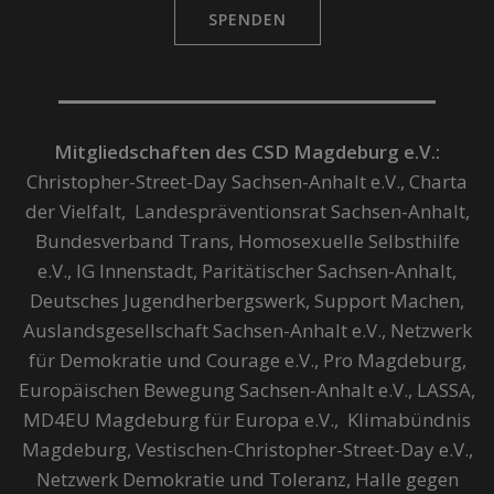
SPENDEN
Mitgliedschaften des CSD Magdeburg e.V.:
Christopher-Street-Day Sachsen-Anhalt e.V., Charta
der Vielfalt, Landespräventionsrat Sachsen-Anhalt,
Bundesverband Trans, Homosexuelle Selbsthilfe
e.V., IG Innenstadt, Paritätischer Sachsen-Anhalt,
Deutsches Jugendherbergswerk, Support Machen,
Auslandsgesellschaft Sachsen-Anhalt e.V., Netzwerk
für Demokratie und Courage e.V., Pro Magdeburg,
Europäischen Bewegung Sachsen-Anhalt e.V., LASSA,
MD4EU Magdeburg für Europa e.V., Klimabündnis
Magdeburg, Vestischen-Christopher-Street-Day e.V.,
Netzwerk Demokratie und Toleranz, Halle gegen