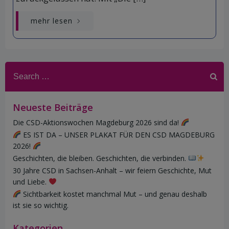
mehr lesen
Search
for:
Neueste Beiträge
Die CSD-Aktionswochen Magdeburg 2026 sind da!
ES IST DA – UNSER PLAKAT FÜR DEN CSD MAGDEBURG
2026!
Geschichten, die bleiben. Geschichten, die verbinden.
30 Jahre CSD in Sachsen-Anhalt – wir feiern Geschichte, Mut
und Liebe.
Sichtbarkeit kostet manchmal Mut – und genau deshalb
ist sie so wichtig.
Kategorien