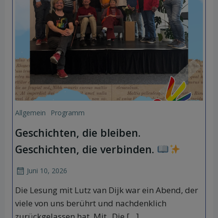
Allgemein
Programm
Geschichten, die bleiben.
Geschichten, die verbinden.
Juni 10, 2026
Die Lesung mit Lutz van Dijk war ein Abend, der
viele von uns berührt und nachdenklich
zurückgelassen hat. Mit „Die […]