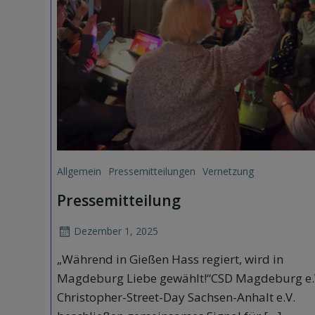
Allgemein
Pressemitteilungen
Vernetzung
Pressemitteilung
Dezember 1, 2025
„Während in Gießen Hass regiert, wird in
Magdeburg Liebe gewählt!“CSD Magdeburg e.
Christopher-Street-Day Sachsen-Anhalt e.V.