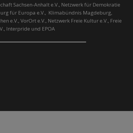
chaft Sachsen-Anhalt e.V., Netzwerk für Demokratie
urg für Europa e.V., Klimabündnis Magdeburg,
 e.V., VorOrt e.V., Netzwerk Freie Kultur e.V., Freie
.V., Interpride und EPOA