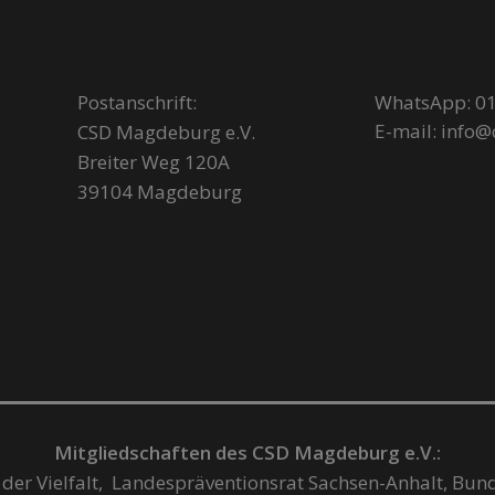
Postanschrift:
WhatsApp: 01
E-mail: info
CSD Magdeburg e.V.
Breiter Weg 120A
39104 Magdeburg
Mitgliedschaften des CSD Magdeburg e.V.:
 der Vielfalt, Landespräventionsrat Sachsen-Anhalt, Bun