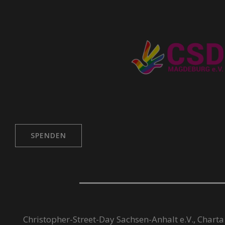
SPENDEN
Christopher-Street-Day Sachsen-Anhalt e.V., Charta