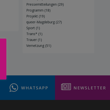
Pressemitteilungen
(29)
Programm
(18)
Projekt
(19)
queer-Magdeburg
(27)
Sport
(1)
Trans*
(1)
Trauer
(1)
Vernetzung
(51)
WHATSAPP
NEWSLETTER