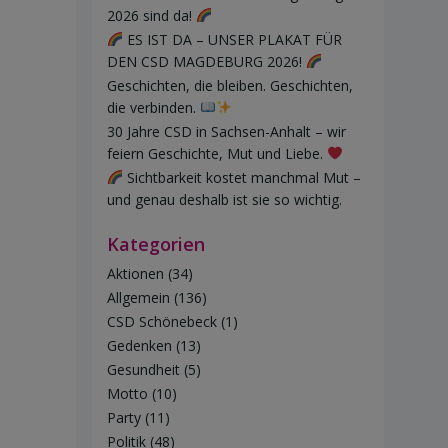
2026 sind da!
ES IST DA – UNSER PLAKAT FÜR
DEN CSD MAGDEBURG 2026!
Geschichten, die bleiben. Geschichten,
die verbinden.
30 Jahre CSD in Sachsen-Anhalt – wir
feiern Geschichte, Mut und Liebe.
Sichtbarkeit kostet manchmal Mut –
und genau deshalb ist sie so wichtig.
Kategorien
Aktionen
(34)
Allgemein
(136)
CSD Schönebeck
(1)
Gedenken
(13)
Gesundheit
(5)
Motto
(10)
Party
(11)
Politik
(48)