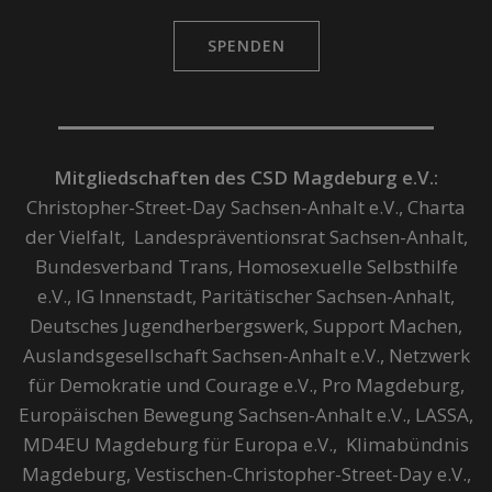
SPENDEN
Mitgliedschaften des CSD Magdeburg e.V.:
Christopher-Street-Day Sachsen-Anhalt e.V., Charta
der Vielfalt, Landespräventionsrat Sachsen-Anhalt,
Bundesverband Trans, Homosexuelle Selbsthilfe
e.V., IG Innenstadt, Paritätischer Sachsen-Anhalt,
Deutsches Jugendherbergswerk, Support Machen,
Auslandsgesellschaft Sachsen-Anhalt e.V., Netzwerk
für Demokratie und Courage e.V., Pro Magdeburg,
Europäischen Bewegung Sachsen-Anhalt e.V., LASSA,
MD4EU Magdeburg für Europa e.V., Klimabündnis
Magdeburg, Vestischen-Christopher-Street-Day e.V.,