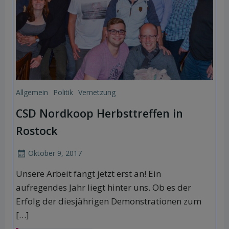
Allgemein
Politik
Vernetzung
CSD Nordkoop Herbsttreffen in
Rostock
Oktober 9, 2017
Unsere Arbeit fängt jetzt erst an! Ein
aufregendes Jahr liegt hinter uns. Ob es der
Erfolg der diesjährigen Demonstrationen zum
[…]