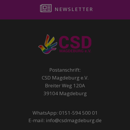
NEWSLETTER
Postanschrift:
CSD Magdeburg e.V.
Breiter Weg 120A
39104 Magdeburg
WhatsApp: 0151-594 500 01
E-mail: info@csdmagdeburg.de