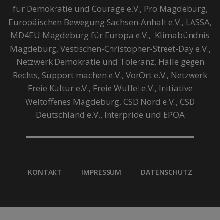
für Demokratie und Courage e.V., Pro Magdeburg,
Europäischen Bewegung Sachsen-Anhalt e.V., LASSA,
MD4EU Magdeburg für Europa e.V., Klimabündnis
Magdeburg, Vestischen-Christopher-Street-Day e.V.,
Netzwerk Demokratie und Toleranz, Halle gegen
Rechts, Support machen e.V., VorOrt e.V., Netzwerk
Freie Kultur e.V., Freie Wuffel e.V., Initiative
Weltoffenes Magdeburg, CSD Nord e.V., CSD
Deutschland e.V., Interpride und EPOA
KONTAKT
IMPRESSUM
DATENSCHUTZ