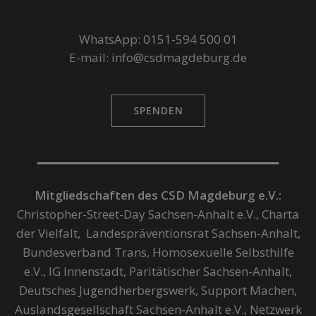
WhatsApp: 0151-594 500 01
E-mail: info@csdmagdeburg.de
SPENDEN
Mitgliedschaften des CSD Magdeburg e.V.:
Christopher-Street-Day Sachsen-Anhalt e.V., Charta
der Vielfalt, Landespräventionsrat Sachsen-Anhalt,
Bundesverband Trans, Homosexuelle Selbsthilfe
e.V., IG Innenstadt, Paritätischer Sachsen-Anhalt,
Deutsches Jugendherbergswerk, Support Machen,
Auslandsgesellschaft Sachsen-Anhalt e.V., Netzwerk