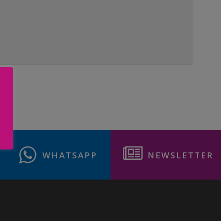
WHATSAPP
NEWSLETTER