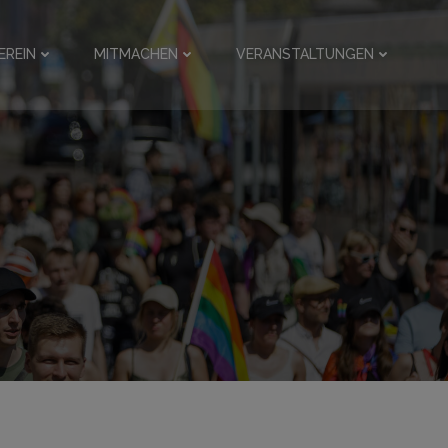
EREIN
MITMACHEN
VERANSTALTUNGEN